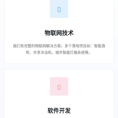
物联网技术
我们有完整的物联网解决方案，多个落地项目如：智能酒
柜、共享沐浴机、城市智能灯箱系统等。
软件开发