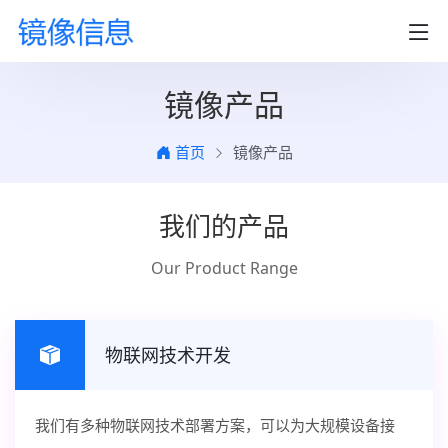
镜像产品
首页
镜像产品
我们的产品
Our Product Range
物联网技术开发
我们有多种物联网技术部署方案，可以为大规模设备接