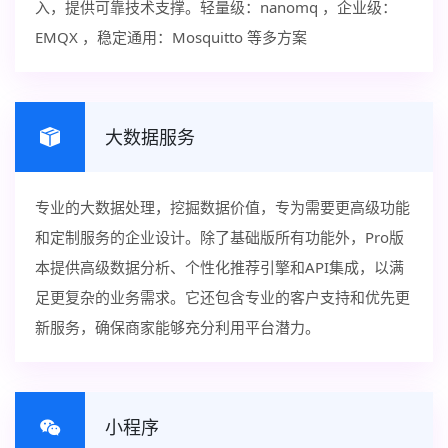
入，提供可靠技术支撑。轻量级：nanomq ，企业级：
EMQX ，稳定通用：‌Mosquitto 等多方案
大数据服务
专业的大数据处理，挖掘数据价值，专为需要更高级功能
和定制服务的企业设计。除了基础版所有功能外，Pro版
本提供高级数据分析、个性化推荐引擎和API集成，以满
足更复杂的业务需求。它还包含专业的客户支持和优先更
新服务，确保商家能够充分利用平台潜力。
小程序